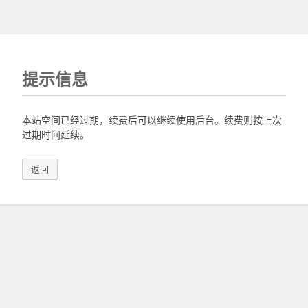
提示信息
本站空间已经过期，续费后可以继续使用后台。续费则按上次
过期时间延续。
返回