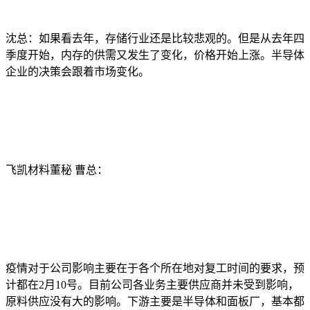
沈总：如果看去年，存储行业还是比较悲观的。但是从去年四
季度开始，内存的供需又发生了变化，价格开始上涨。半导体
企业的决策会跟着市场变化。
飞凯材料董秘 曹总：
疫情对于公司影响主要在于各个所在地对复工时间的要求，预
计都在2月10号。目前公司各业务主要供应商并未受到影响，
原料供应没有大的影响。下游主要是半导体和面板厂，基本都