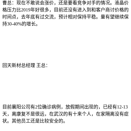
曹总：现在不敢说会涨价，还是要看竞争对手的情况。液晶价
格压力比2019年好很多，目前还没有进入到和客户商讨价格的
时间点，去年底有过交流，预计相对保持平稳。量有望继续保
持30-40%的增长。
回天新材总经理 王总：
目前襄阳公司有2位确诊病例，放假期间出现的，已经有12-13
天，离康复不是很远，在武汉的有十来个人，在家隔离没有症
状。其他员工还是比较安全的。