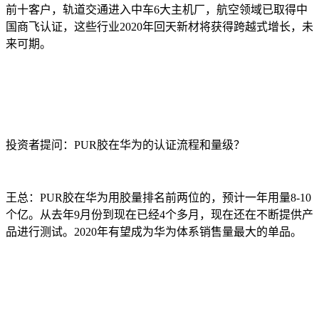
前十客户，轨道交通进入中车6大主机厂，航空领域已取得中
国商飞认证，这些行业2020年回天新材将获得跨越式增长，未
来可期。
投资者提问：PUR胶在华为的认证流程和量级？
王总：PUR胶在华为用胶量排名前两位的，预计一年用量8-10
个亿。从去年9月份到现在已经4个多月，现在还在不断提供产
品进行测试。2020年有望成为华为体系销售量最大的单品。