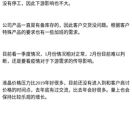
没有停工，因此下游影响也不大。
公司产品一直是有备库存的，因此客户交货没问题。根据客户
特殊产品的要求也有一些加班的需求。
目前看一季度情况，1月份情况相对正常，2月份目前难以判
断，还是要看疫情对于下游需求的传导影响。
液晶价格压力比2019年好很多，目前还没有进入到和客户商讨
价格的时间点，去年底有过交流，比去年会好很多。量上也会
保持比较乐观的增长。