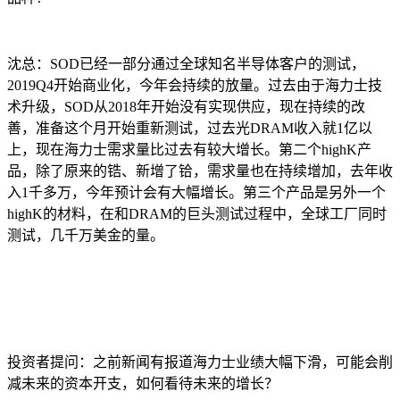
沈总：SOD已经一部分通过全球知名半导体客户的测试，
2019Q4开始商业化，今年会持续的放量。过去由于海力士技
术升级，SOD从2018年开始没有实现供应，现在持续的改
善，准备这个月开始重新测试，过去光DRAM收入就1亿以
上，现在海力士需求量比过去有较大增长。第二个highK产
品，除了原来的锆、新增了铪，需求量也在持续增加，去年收
入1千多万，今年预计会有大幅增长。第三个产品是另外一个
highK的材料，在和DRAM的巨头测试过程中，全球工厂同时
测试，几千万美金的量。
投资者提问：之前新闻有报道海力士业绩大幅下滑，可能会削
减未来的资本开支，如何看待未来的增长？