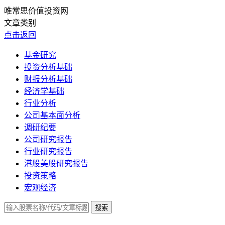
唯常思价值投资网
文章类别
点击返回
基金研究
投资分析基础
财报分析基础
经济学基础
行业分析
公司基本面分析
调研纪要
公司研究报告
行业研究报告
港股美股研究报告
投资策略
宏观经济