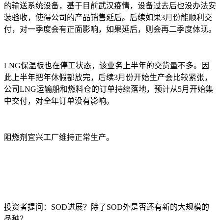
的输送系统设备，基于目前武汉疫情，设备过去后也没办法安
装验收，使得公司的产品销售延后。后续如果3月份能顺利交
付，对一季度会有正面影响，如果延后，则会再二季度体现。
LNG保温板也在停工状态，该业务上半年的交货量不多。因
此上半年把年休假都放完，后续3月份开始生产会比较紧张，
公司LNG运输船和燃料仓的订单持续落地，预计从5月开始集
中交付，对全年订单没有影响。
阻燃剂宜兴工厂维持正常生产。
投资者提问：SOD进展？除了SOD外是否还有新的大规模的
品种？