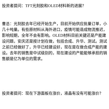
投资者提问：TFT光刻胶和OLED材料新的进展？
曹总：光刻胶去年已经开始生产，目前开始供应批量订单，小
几十吨量。有些原材料从海外进口，疫情可能造成物流推迟，
影响短期，全年不会有影响。OLED材料目前关键还是产能建
设问题，安庆还是按计划在做，包括合成、升华、测试。测试
之前已经做好了，升华已经建设好，现在是在做合成产能的建
设。去年的销售是中试级别的，现在建设的产能能够承担的销
售额是亿为单位的需求。
投资者提问：现在下游面板在涨价，液晶有没有可能涨价？